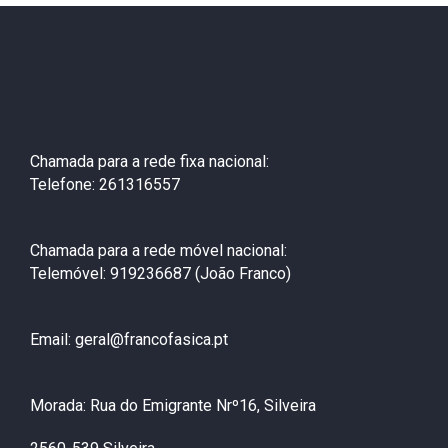
Chamada para a rede fixa nacional:
Telefone: 261316557
Chamada para a rede móvel nacional:
Telemóvel: 919236687 (João Franco)
Email: geral@francofasica.pt
Morada: Rua do Emigrante Nrº16, Silveira