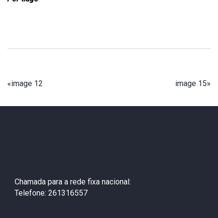
«
image 12
image 15
»
Chamada para a rede fixa nacional:
Telefone: 261316557